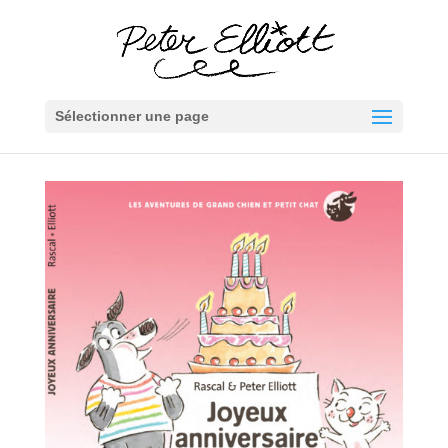
Sélectionner une page