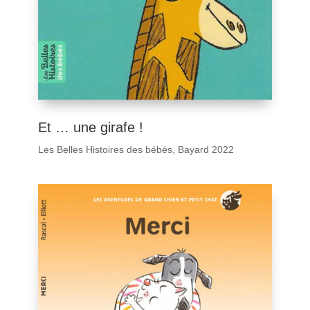
Et … une girafe !
Les Belles Histoires des bébés, Bayard 2022