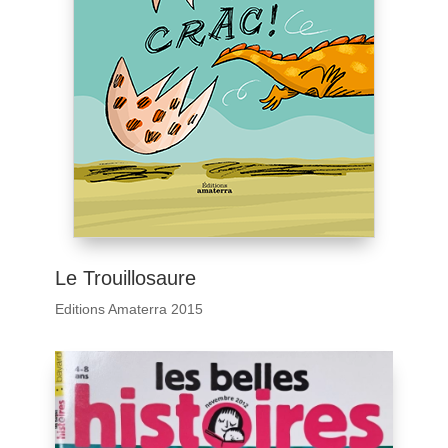
Le Trouillosaure
Editions Amaterra 2015