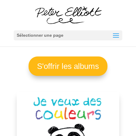
Sélectionner une page
S'offrir les albums