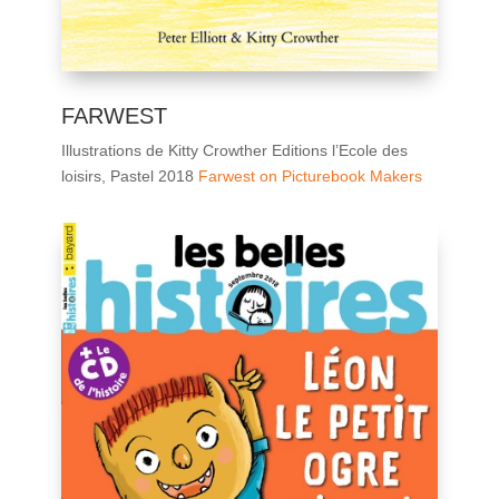
FARWEST
Illustrations de Kitty Crowther Editions l’Ecole des
loisirs, Pastel 2018
Farwest on Picturebook Makers