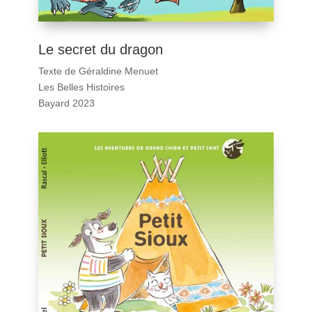
Le secret du dragon
Texte de Géraldine Menuet
Les Belles Histoires
Bayard 2023