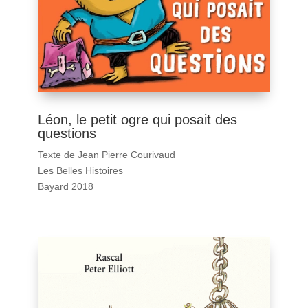
Léon, le petit ogre qui posait des
questions
Texte de Jean Pierre Courivaud
Les Belles Histoires
Bayard 2018