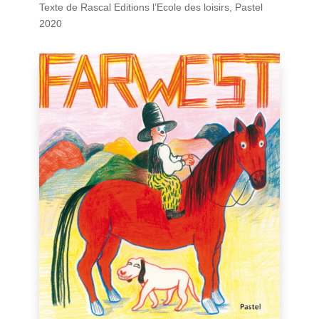
Texte de Rascal Editions l’Ecole des loisirs, Pastel
2020