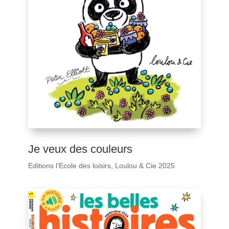
Je veux des couleurs
Editions l’Ecole des loisirs, Loulou & Cie 2025