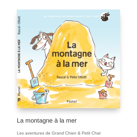
La montagne à la mer
Les aventures de Grand Chien & Petit Chat