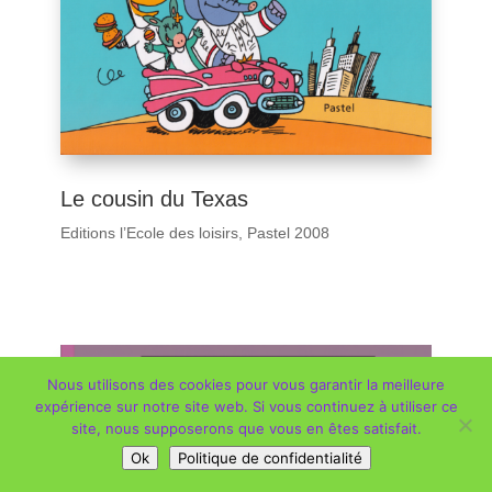
Le cousin du Texas
Editions l’Ecole des loisirs, Pastel 2008
Nous utilisons des cookies pour vous garantir la meilleure
expérience sur notre site web. Si vous continuez à utiliser ce
site, nous supposerons que vous en êtes satisfait.
Ok
Politique de confidentialité