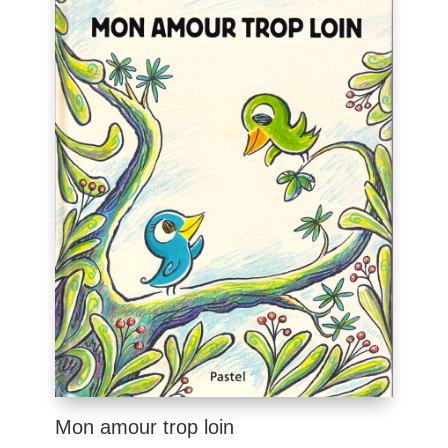
Mon amour trop loin