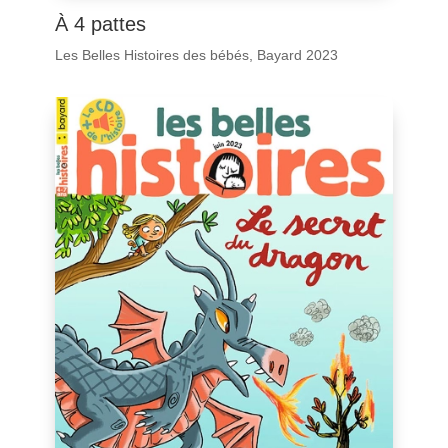
À 4 pattes
Les Belles Histoires des bébés, Bayard 2023