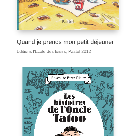
Quand je prends mon petit déjeuner
Editions l’Ecole des loisirs, Pastel 2012