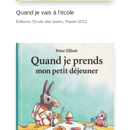
Quand je vais à l’école
Editions l’Ecole des loisirs, Pastel 2012