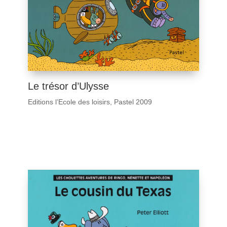
Le trésor d’Ulysse
Editions l’Ecole des loisirs, Pastel 2009