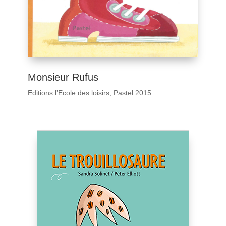
Monsieur Rufus
Editions l’Ecole des loisirs, Pastel 2015