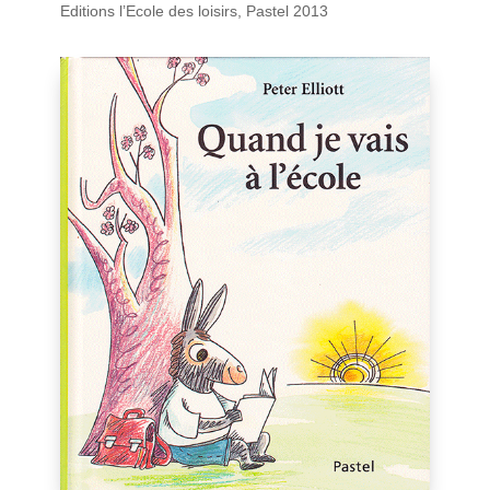
Editions l’Ecole des loisirs, Pastel 2013