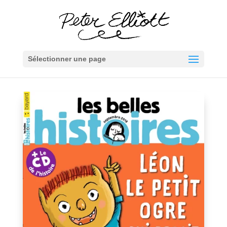
Sélectionner une page