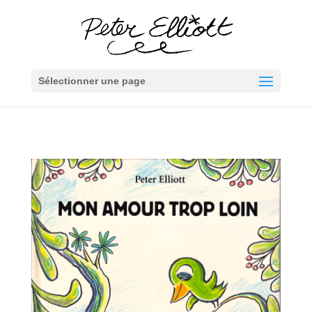
Sélectionner une page