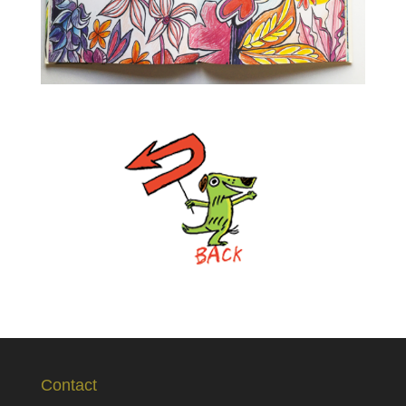
Contact