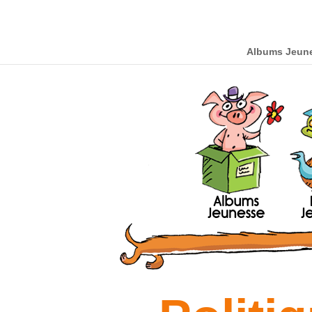
Albums Jeun