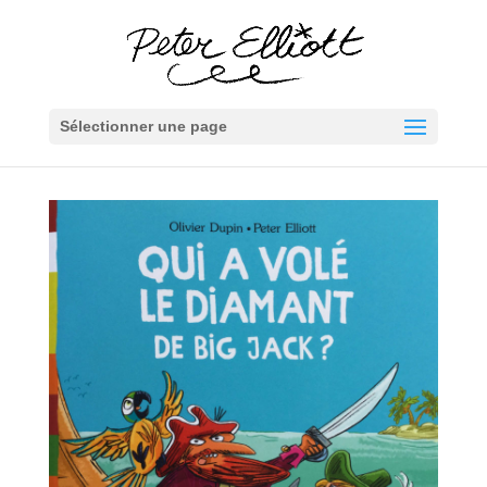
Sélectionner une page