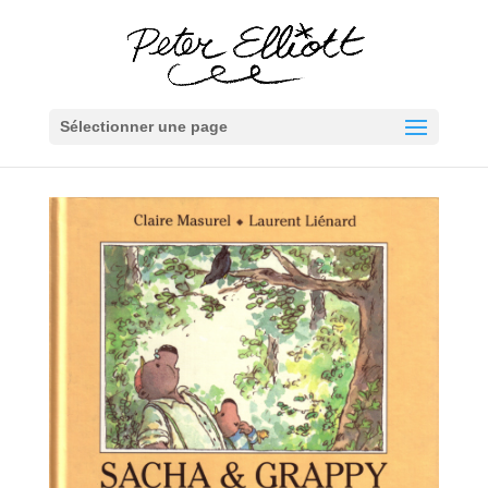
Sélectionner une page