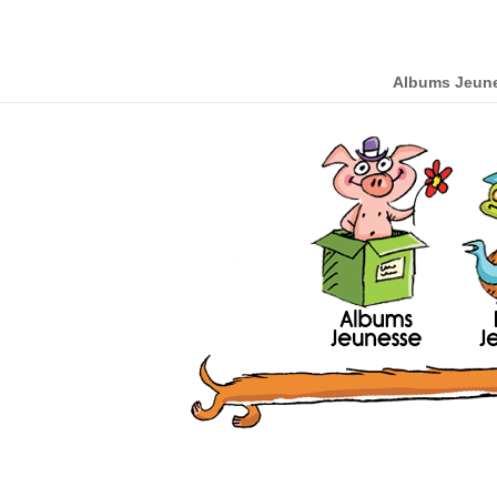
Albums Jeun